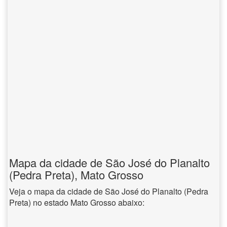
Mapa da cidade de São José do Planalto
(Pedra Preta), Mato Grosso
Veja o mapa da cidade de São José do Planalto (Pedra
Preta) no estado Mato Grosso abaixo: