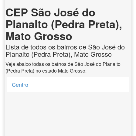
CEP São José do
Planalto (Pedra Preta),
Mato Grosso
Lista de todos os bairros de São José do
Planalto (Pedra Preta), Mato Grosso
Veja abaixo todas os bairros de São José do Planalto
(Pedra Preta) no estado Mato Grosso:
Centro