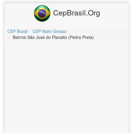
CepBrasil.Org
CEP Brasil
CEP Mato Grosso
Bairros São José do Planalto (Pedra Preta)