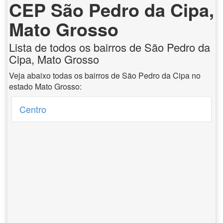
CEP São Pedro da Cipa,
Mato Grosso
Lista de todos os bairros de São Pedro da
Cipa, Mato Grosso
Veja abaixo todas os bairros de São Pedro da Cipa no
estado Mato Grosso:
Centro