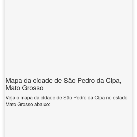
Mapa da cidade de São Pedro da Cipa,
Mato Grosso
Veja o mapa da cidade de São Pedro da Cipa no estado
Mato Grosso abaixo: