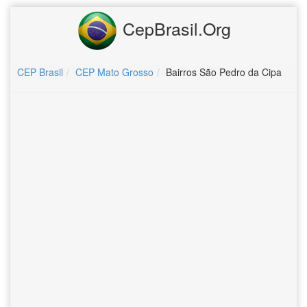
CepBrasil.Org
CEP Brasil
CEP Mato Grosso
Bairros São Pedro da Cipa