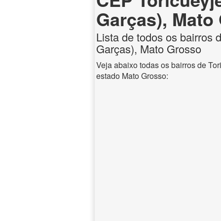
Garças), Mato
Lista de todos os bairros 
Garças), Mato Grosso
Veja abaixo todas os bairros de Tor
estado Mato Grosso: