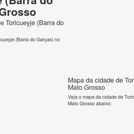
 Grosso
de Toricueyje (Barra do
icueyje (Barra do Garças) no
Mapa da cidade de Tor
Mato Grosso
Veja o mapa da cidade de Tori
Mato Grosso abaixo: