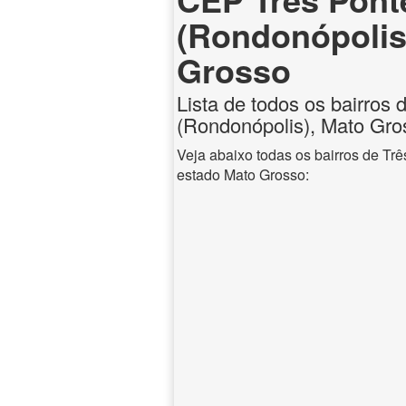
(Rondonópolis
Grosso
Lista de todos os bairros 
(Rondonópolis), Mato Gro
Veja abaixo todas os bairros de Tr
estado Mato Grosso: