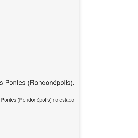
s Pontes (Rondonópolis),
 Pontes (Rondonópolis) no estado