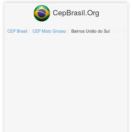
CepBrasil.Org
CEP Brasil
CEP Mato Grosso
Bairros União do Sul