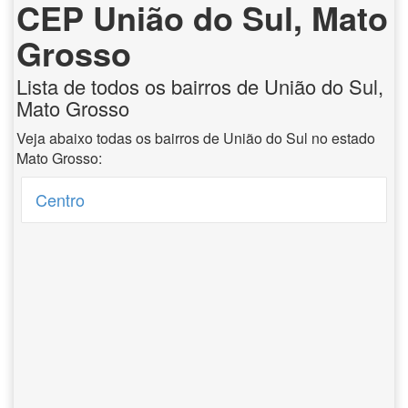
CEP União do Sul, Mato
Grosso
Lista de todos os bairros de União do Sul,
Mato Grosso
Veja abaixo todas os bairros de União do Sul no estado
Mato Grosso:
Centro