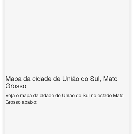
Mapa da cidade de União do Sul, Mato
Grosso
Veja o mapa da cidade de União do Sul no estado Mato
Grosso abaixo: