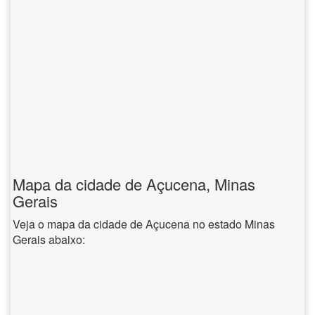
Mapa da cidade de Açucena, Minas
Gerais
Veja o mapa da cidade de Açucena no estado Minas
Gerais abaixo: