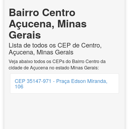
Bairro Centro
Açucena, Minas
Gerais
Lista de todos os CEP de Centro,
Açucena, Minas Gerais
Veja abaixo todos os CEPs do Bairro Centro da
cidade de Açucena no estado Minas Gerais:
CEP 35147-971 - Praça Edson Miranda,
106