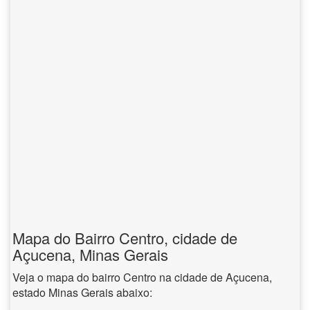
Mapa do Bairro Centro, cidade de
Açucena, Minas Gerais
Veja o mapa do bairro Centro na cidade de Açucena,
estado Minas Gerais abaixo: