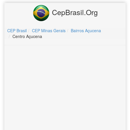
CepBrasil.Org
CEP Brasil
CEP Minas Gerais
Bairros Açucena
Centro Açucena