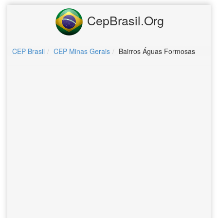
CepBrasil.Org
CEP Brasil
CEP Minas Gerais
Bairros Águas Formosas