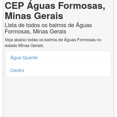
CEP Águas Formosas,
Minas Gerais
Lista de todos os bairros de Águas
Formosas, Minas Gerais
Veja abaixo todas os bairros de Águas Formosas no
estado Minas Gerais:
Água Quente
Centro