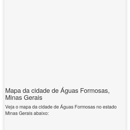
Mapa da cidade de Águas Formosas,
Minas Gerais
Veja o mapa da cidade de Águas Formosas no estado
Minas Gerais abaixo: