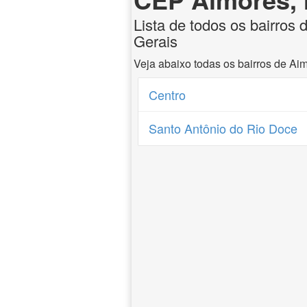
Lista de todos os bairros
Gerais
Veja abaixo todas os bairros de Ai
Centro
Santo Antônio do Rio Doce