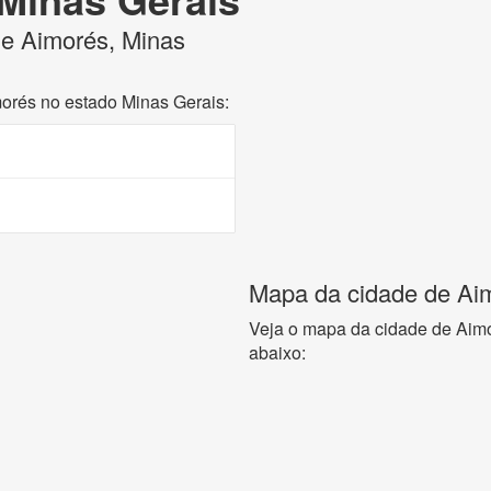
 de Aimorés, Minas
morés no estado Minas Gerais:
Mapa da cidade de Aim
Veja o mapa da cidade de Aim
abaixo: