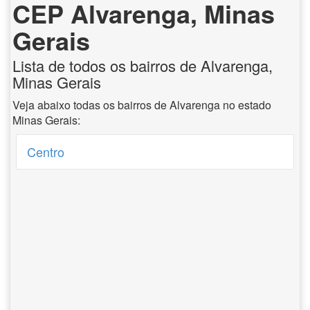
CEP Alvarenga, Minas
Gerais
Lista de todos os bairros de Alvarenga,
Minas Gerais
Veja abaixo todas os bairros de Alvarenga no estado
Minas Gerais:
Centro