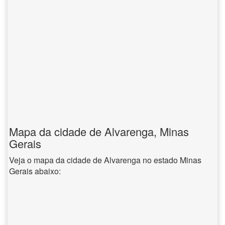
Mapa da cidade de Alvarenga, Minas
Gerais
Veja o mapa da cidade de Alvarenga no estado Minas
Gerais abaixo: