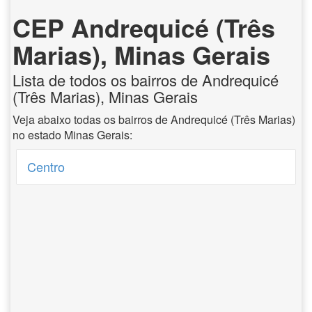
CEP Andrequicé (Três
Marias), Minas Gerais
Lista de todos os bairros de Andrequicé
(Três Marias), Minas Gerais
Veja abaixo todas os bairros de Andrequicé (Três Marias)
no estado Minas Gerais:
Centro