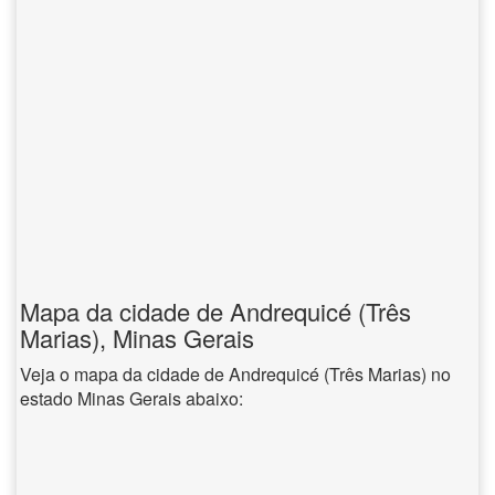
Mapa da cidade de Andrequicé (Três
Marias), Minas Gerais
Veja o mapa da cidade de Andrequicé (Três Marias) no
estado Minas Gerais abaixo: