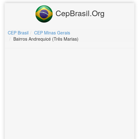
CepBrasil.Org
CEP Brasil
CEP Minas Gerais
Bairros Andrequicé (Três Marias)