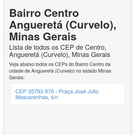
Bairro Centro
Angueretá (Curvelo),
Minas Gerais
Lista de todos os CEP de Centro,
Angueretá (Curvelo), Minas Gerais
Veja abaixo todos os CEPs do Bairro Centro da
cidade de Angueretá (Curvelo) no estado Minas
Gerais:
CEP 35793-970 - Praça José Júlio
Mascarenhas, s/n