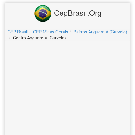
CepBrasil.Org
CEP Brasil
CEP Minas Gerais
Bairros Angueretá (Curvelo)
Centro Angueretá (Curvelo)