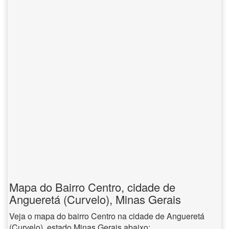
Mapa do Bairro Centro, cidade de
Angueretá (Curvelo), Minas Gerais
Veja o mapa do bairro Centro na cidade de Angueretá
(Curvelo), estado Minas Gerais abaixo: