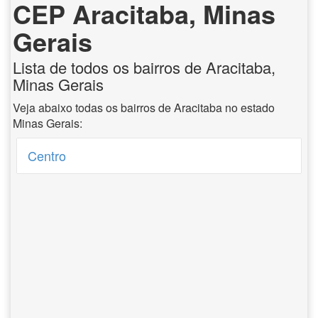
CEP Aracitaba, Minas
Gerais
Lista de todos os bairros de Aracitaba,
Minas Gerais
Veja abaixo todas os bairros de Aracitaba no estado
Minas Gerais:
Centro