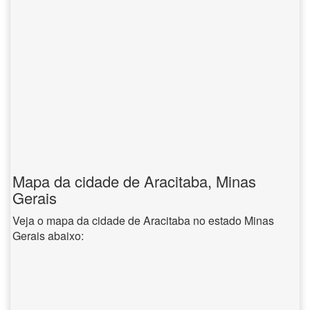
Mapa da cidade de Aracitaba, Minas
Gerais
Veja o mapa da cidade de Aracitaba no estado Minas
Gerais abaixo: