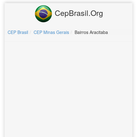
CepBrasil.Org
CEP Brasil
CEP Minas Gerais
Bairros Aracitaba