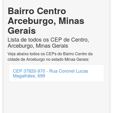
Bairro Centro
Arceburgo, Minas
Gerais
Lista de todos os CEP de Centro,
Arceburgo, Minas Gerais
Veja abaixo todos os CEPs do Bairro Centro da
cidade de Arceburgo no estado Minas Gerais:
CEP 37820-970 - Rua Coronel Lucas
Magalhães, 699