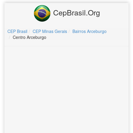
CepBrasil.Org
CEP Brasil
CEP Minas Gerais
Bairros Arceburgo
Centro Arceburgo