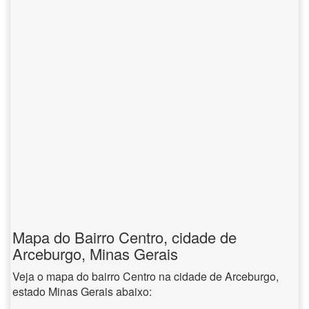
Mapa do Bairro Centro, cidade de
Arceburgo, Minas Gerais
Veja o mapa do bairro Centro na cidade de Arceburgo,
estado Minas Gerais abaixo: