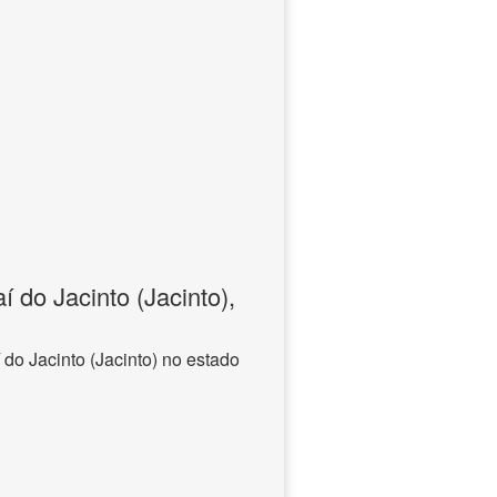
 do Jacinto (Jacinto),
do Jacinto (Jacinto) no estado