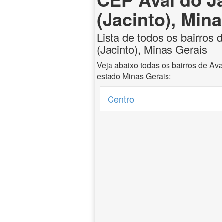
(Jacinto), Min
Lista de todos os bairros 
(Jacinto), Minas Gerais
Veja abaixo todas os bairros de Ava
estado Minas Gerais:
Centro