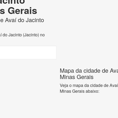
as Gerais
de Avaí do Jacinto
í do Jacinto (Jacinto) no
Mapa da cidade de Avaí
Minas Gerais
Veja o mapa da cidade de Avaí 
Minas Gerais abaixo: