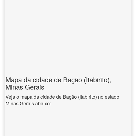
Mapa da cidade de Bação (Itabirito),
Minas Gerais
Veja o mapa da cidade de Bação (Itabirito) no estado
Minas Gerais abaixo: