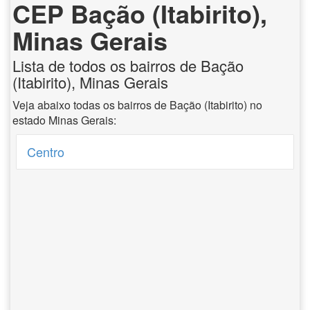
CEP Bação (Itabirito),
Minas Gerais
Lista de todos os bairros de Bação
(Itabirito), Minas Gerais
Veja abaixo todas os bairros de Bação (Itabirito) no
estado Minas Gerais:
Centro