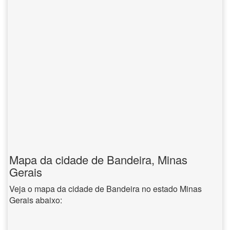
Mapa da cidade de Bandeira, Minas
Gerais
Veja o mapa da cidade de Bandeira no estado Minas
Gerais abaixo: