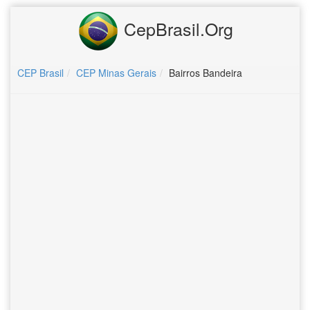
CepBrasil.Org
CEP Brasil
CEP Minas Gerais
Bairros Bandeira