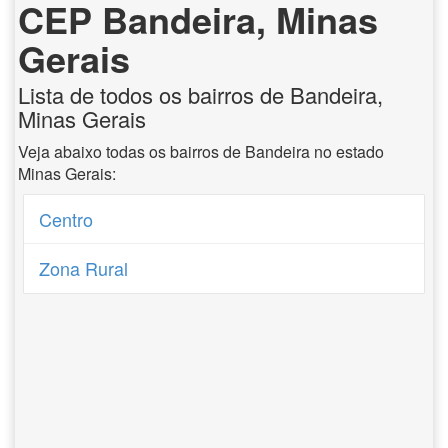
CEP Bandeira, Minas
Gerais
Lista de todos os bairros de Bandeira,
Minas Gerais
Veja abaixo todas os bairros de Bandeira no estado
Minas Gerais:
Centro
Zona Rural