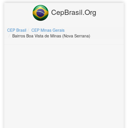
CepBrasil.Org
CEP Brasil
CEP Minas Gerais
Bairros Boa Vista de Minas (Nova Serrana)