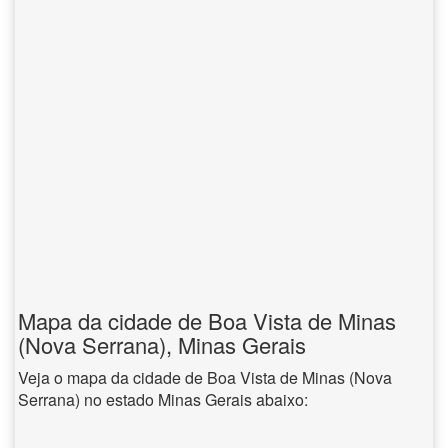
Mapa da cidade de Boa Vista de Minas
(Nova Serrana), Minas Gerais
Veja o mapa da cidade de Boa Vista de Minas (Nova
Serrana) no estado Minas Gerais abaixo: