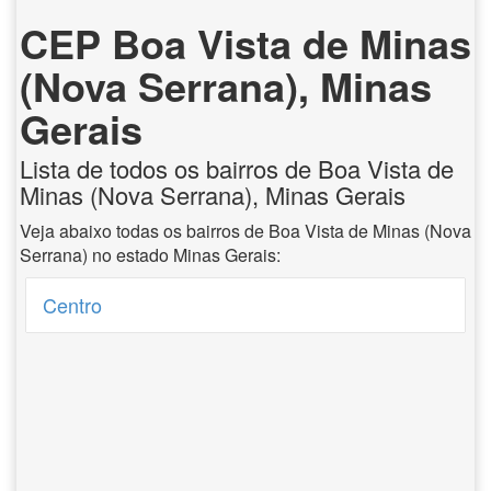
CEP Boa Vista de Minas
(Nova Serrana), Minas
Gerais
Lista de todos os bairros de Boa Vista de
Minas (Nova Serrana), Minas Gerais
Veja abaixo todas os bairros de Boa Vista de Minas (Nova
Serrana) no estado Minas Gerais:
Centro