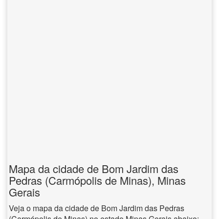
Mapa da cidade de Bom Jardim das
Pedras (Carmópolis de Minas), Minas
Gerais
Veja o mapa da cidade de Bom Jardim das Pedras
(Carmópolis de Minas) no estado Minas Gerais abaixo: