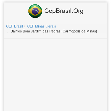
CepBrasil.Org
CEP Brasil
CEP Minas Gerais
Bairros Bom Jardim das Pedras (Carmópolis de Minas)