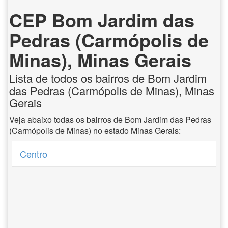
CEP Bom Jardim das
Pedras (Carmópolis de
Minas), Minas Gerais
Lista de todos os bairros de Bom Jardim
das Pedras (Carmópolis de Minas), Minas
Gerais
Veja abaixo todas os bairros de Bom Jardim das Pedras
(Carmópolis de Minas) no estado Minas Gerais:
Centro