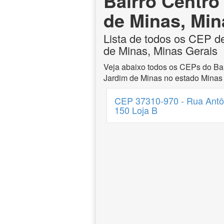
Bairro Centr
de Minas, Min
Lista de todos os CEP d
de Minas, Minas Gerais
Veja abaixo todos os CEPs do Ba
Jardim de Minas no estado Minas 
CEP 37310-970 - Rua Antôn
150 Loja B