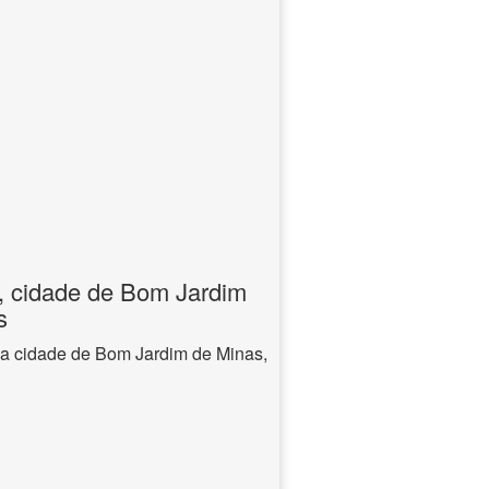
, cidade de Bom Jardim
s
na cidade de Bom Jardim de Minas,