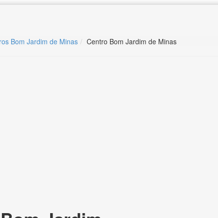
rros Bom Jardim de Minas
Centro Bom Jardim de Minas