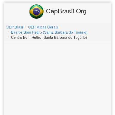
CepBrasil.Org
CEP Brasil
CEP Minas Gerais
Bairros Bom Retiro (Santa Bárbara do Tugúrio)
Centro Bom Retiro (Santa Bárbara do Tugúrio)