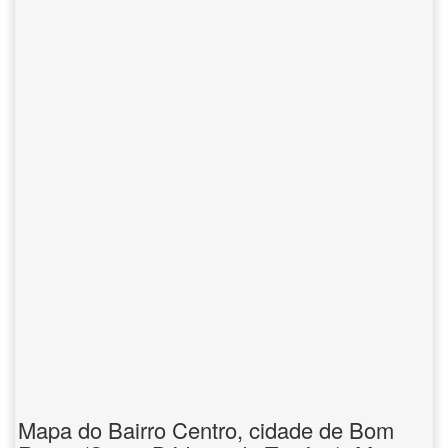
Mapa do Bairro Centro, cidade de Bom