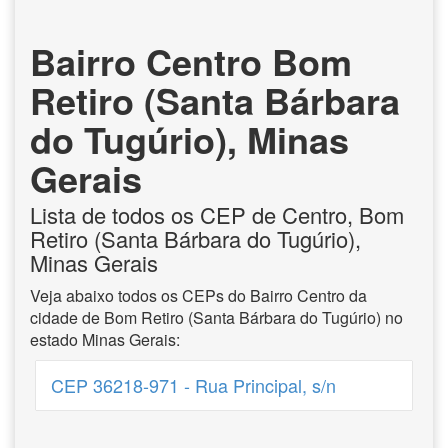
Bairro Centro Bom
Retiro (Santa Bárbara
do Tugúrio), Minas
Gerais
Lista de todos os CEP de Centro, Bom
Retiro (Santa Bárbara do Tugúrio),
Minas Gerais
Veja abaixo todos os CEPs do Bairro Centro da
cidade de Bom Retiro (Santa Bárbara do Tugúrio) no
estado Minas Gerais:
CEP 36218-971 - Rua Principal, s/n