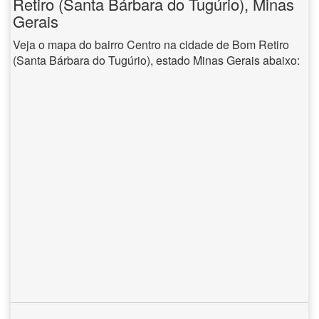
Retiro (Santa Bárbara do Tugúrio), Minas
Gerais
Veja o mapa do bairro Centro na cidade de Bom Retiro
(Santa Bárbara do Tugúrio), estado Minas Gerais abaixo: