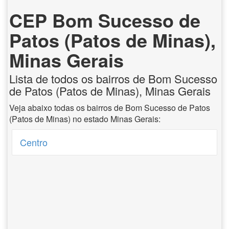
CEP Bom Sucesso de
Patos (Patos de Minas),
Minas Gerais
Lista de todos os bairros de Bom Sucesso
de Patos (Patos de Minas), Minas Gerais
Veja abaixo todas os bairros de Bom Sucesso de Patos
(Patos de Minas) no estado Minas Gerais:
Centro