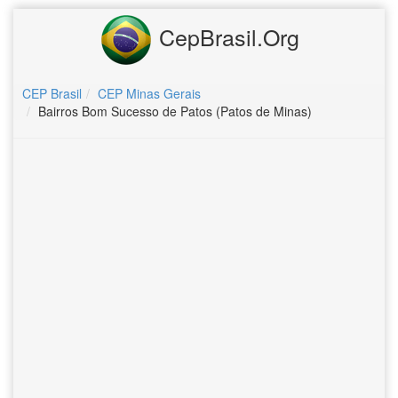
CepBrasil.Org
CEP Brasil
CEP Minas Gerais
Bairros Bom Sucesso de Patos (Patos de Minas)