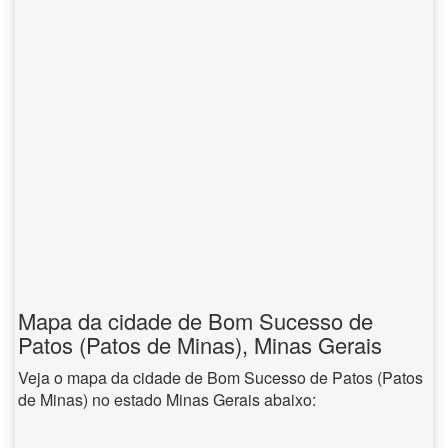
Mapa da cidade de Bom Sucesso de
Patos (Patos de Minas), Minas Gerais
Veja o mapa da cidade de Bom Sucesso de Patos (Patos
de Minas) no estado Minas Gerais abaixo: