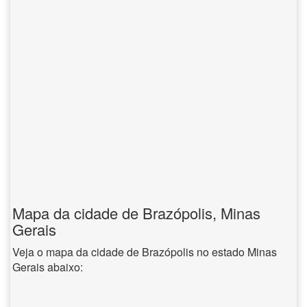
Mapa da cidade de Brazópolis, Minas
Gerais
Veja o mapa da cidade de Brazópolis no estado Minas
Gerais abaixo: