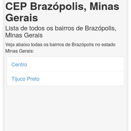
CEP Brazópolis, Minas
Gerais
Lista de todos os bairros de Brazópolis,
Minas Gerais
Veja abaixo todas os bairros de Brazópolis no estado
Minas Gerais:
Centro
Tijuco Preto