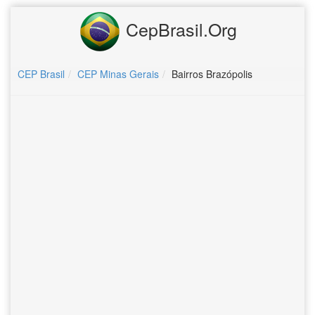
CepBrasil.Org
CEP Brasil
CEP Minas Gerais
Bairros Brazópolis