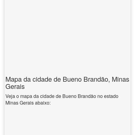
Mapa da cidade de Bueno Brandão, Minas
Gerais
Veja o mapa da cidade de Bueno Brandão no estado
Minas Gerais abaixo: