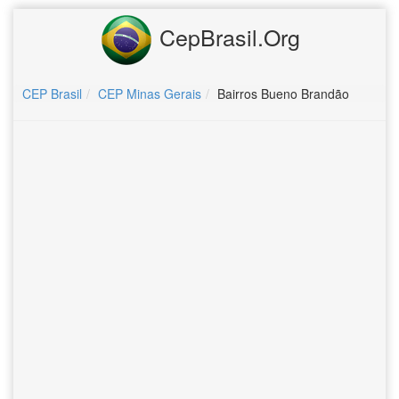
CepBrasil.Org
CEP Brasil
CEP Minas Gerais
Bairros Bueno Brandão