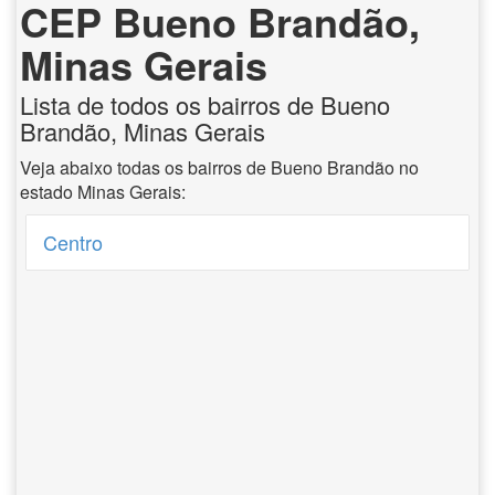
CEP Bueno Brandão,
Minas Gerais
Lista de todos os bairros de Bueno
Brandão, Minas Gerais
Veja abaixo todas os bairros de Bueno Brandão no
estado Minas Gerais:
Centro