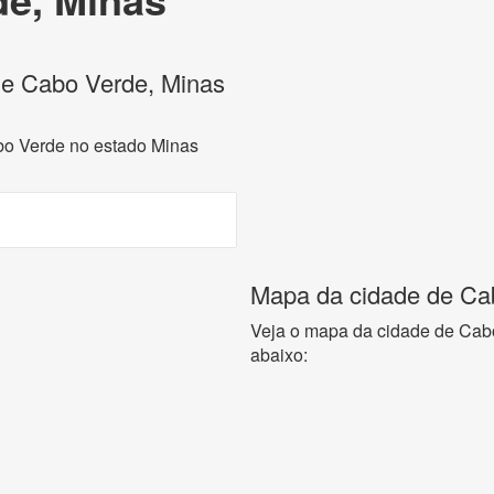
 de Cabo Verde, Minas
abo Verde no estado Minas
Mapa da cidade de Ca
Veja o mapa da cidade de Cab
abaixo: