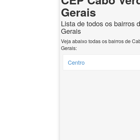
Gerais
Lista de todos os bairros
Gerais
Veja abaixo todas os bairros de C
Gerais:
Centro