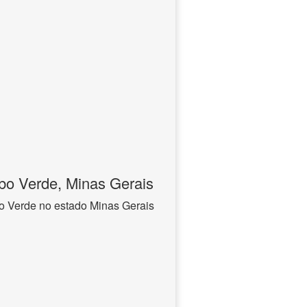
bo Verde, Minas Gerais
o Verde no estado Minas Gerais