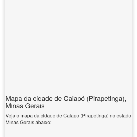
Mapa da cidade de Caiapó (Pirapetinga),
Minas Gerais
Veja o mapa da cidade de Caiapó (Pirapetinga) no estado
Minas Gerais abaixo: