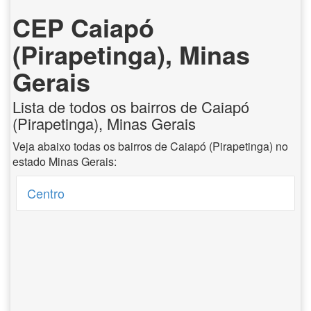
CEP Caiapó
(Pirapetinga), Minas
Gerais
Lista de todos os bairros de Caiapó
(Pirapetinga), Minas Gerais
Veja abaixo todas os bairros de Caiapó (Pirapetinga) no
estado Minas Gerais:
Centro