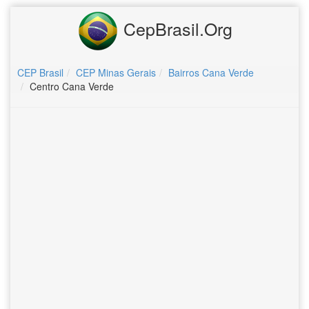
CepBrasil.Org
CEP Brasil
CEP Minas Gerais
Bairros Cana Verde
Centro Cana Verde