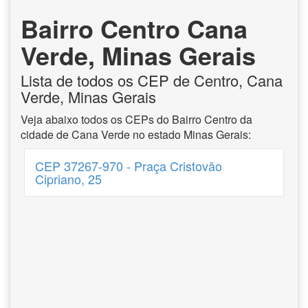
Bairro Centro Cana
Verde, Minas Gerais
Lista de todos os CEP de Centro, Cana
Verde, Minas Gerais
Veja abaixo todos os CEPs do Bairro Centro da
cidade de Cana Verde no estado Minas Gerais:
CEP 37267-970 - Praça Cristovão
Cipriano, 25