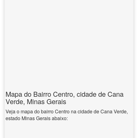
Mapa do Bairro Centro, cidade de Cana
Verde, Minas Gerais
Veja o mapa do bairro Centro na cidade de Cana Verde,
estado Minas Gerais abaixo: