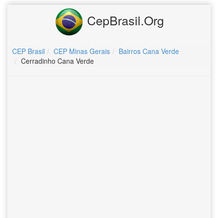
CepBrasil.Org
CEP Brasil
CEP Minas Gerais
Bairros Cana Verde
Cerradinho Cana Verde