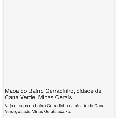
Mapa do Bairro Cerradinho, cidade de
Cana Verde, Minas Gerais
Veja o mapa do bairro Cerradinho na cidade de Cana
Verde, estado Minas Gerais abaixo: