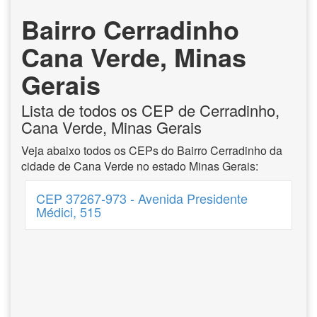
Bairro Cerradinho
Cana Verde, Minas
Gerais
Lista de todos os CEP de Cerradinho,
Cana Verde, Minas Gerais
Veja abaixo todos os CEPs do Bairro Cerradinho da
cidade de Cana Verde no estado Minas Gerais:
CEP 37267-973 - Avenida Presidente
Médici, 515