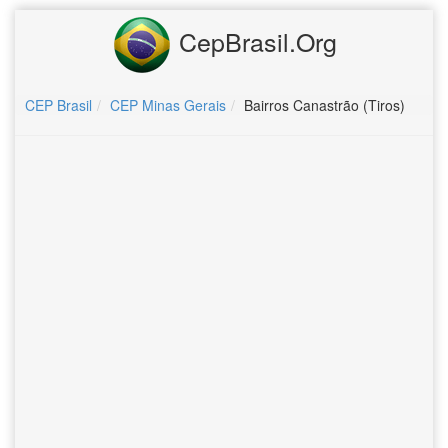
CepBrasil.Org
CEP Brasil
CEP Minas Gerais
Bairros Canastrão (Tiros)