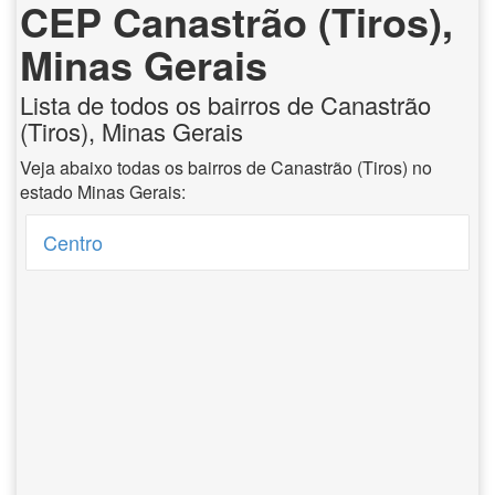
CEP Canastrão (Tiros),
Minas Gerais
Lista de todos os bairros de Canastrão
(Tiros), Minas Gerais
Veja abaixo todas os bairros de Canastrão (Tiros) no
estado Minas Gerais:
Centro