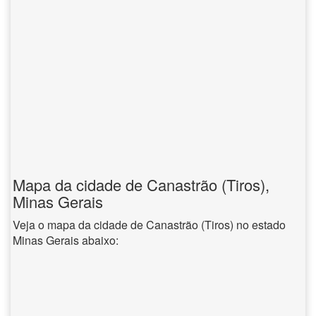
Mapa da cidade de Canastrão (Tiros),
Minas Gerais
Veja o mapa da cidade de Canastrão (Tiros) no estado
Minas Gerais abaixo: