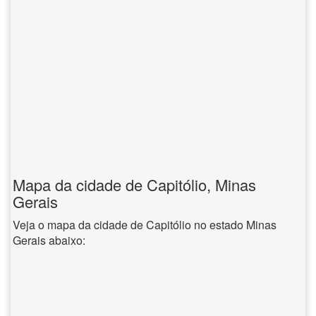
Mapa da cidade de Capitólio, Minas
Gerais
Veja o mapa da cidade de Capitólio no estado Minas
Gerais abaixo: