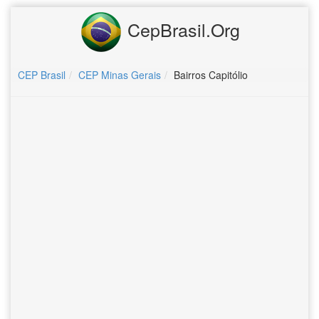
CepBrasil.Org
CEP Brasil
CEP Minas Gerais
Bairros Capitólio