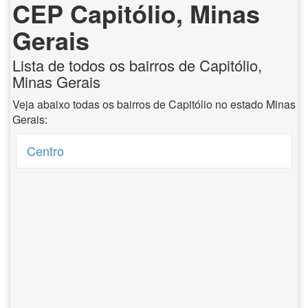
CEP Capitólio, Minas
Gerais
Lista de todos os bairros de Capitólio,
Minas Gerais
Veja abaixo todas os bairros de Capitólio no estado Minas
Gerais:
Centro