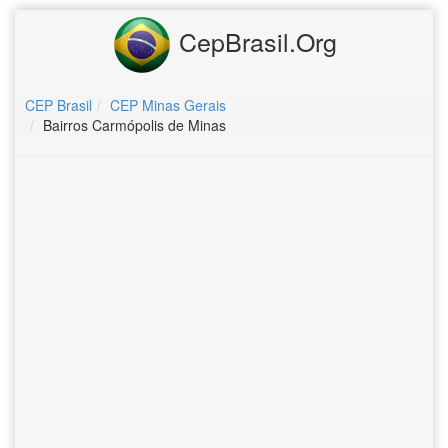
CepBrasil.Org
CEP Brasil
CEP Minas Gerais
Bairros Carmópolis de Minas