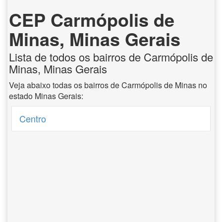
CEP Carmópolis de
Minas, Minas Gerais
Lista de todos os bairros de Carmópolis de
Minas, Minas Gerais
Veja abaixo todas os bairros de Carmópolis de Minas no
estado Minas Gerais:
Centro