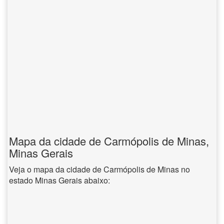
Mapa da cidade de Carmópolis de Minas,
Minas Gerais
Veja o mapa da cidade de Carmópolis de Minas no
estado Minas Gerais abaixo: