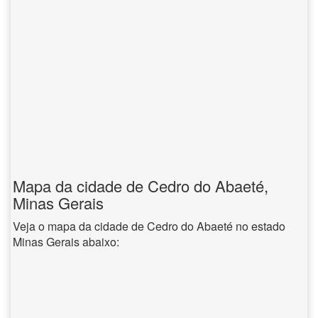
Mapa da cidade de Cedro do Abaeté,
Minas Gerais
Veja o mapa da cidade de Cedro do Abaeté no estado
Minas Gerais abaixo: