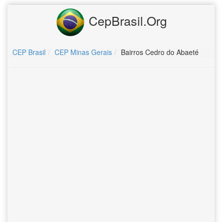
CepBrasil.Org
CEP Brasil
CEP Minas Gerais
Bairros Cedro do Abaeté