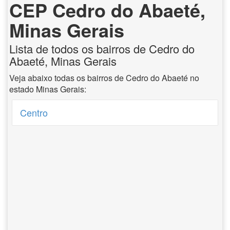
CEP Cedro do Abaeté,
Minas Gerais
Lista de todos os bairros de Cedro do
Abaeté, Minas Gerais
Veja abaixo todas os bairros de Cedro do Abaeté no
estado Minas Gerais:
Centro