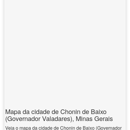
Mapa da cidade de Chonin de Baixo
(Governador Valadares), Minas Gerais
Veja o mapa da cidade de Chonin de Baixo (Governador