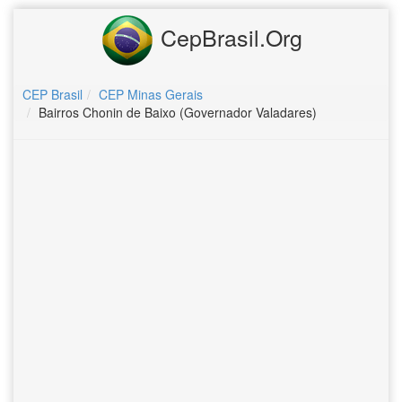
CepBrasil.Org
CEP Brasil
CEP Minas Gerais
Bairros Chonin de Baixo (Governador Valadares)