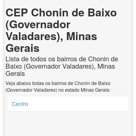
CEP Chonin de Baixo
(Governador
Valadares), Minas
Gerais
Lista de todos os bairros de Chonin de
Baixo (Governador Valadares), Minas
Gerais
Veja abaixo todas os bairros de Chonin de Baixo
(Governador Valadares) no estado Minas Gerais:
Centro