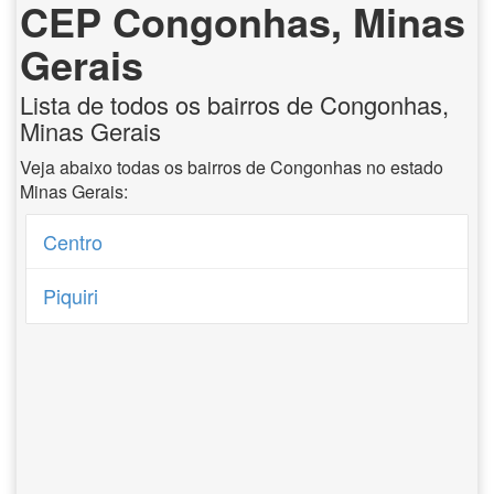
CEP Congonhas, Minas
Gerais
Lista de todos os bairros de Congonhas,
Minas Gerais
Veja abaixo todas os bairros de Congonhas no estado
Minas Gerais:
Centro
Piquiri