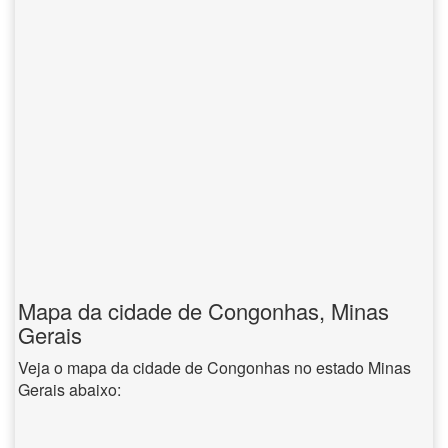
Mapa da cidade de Congonhas, Minas
Gerais
Veja o mapa da cidade de Congonhas no estado Minas
Gerais abaixo: