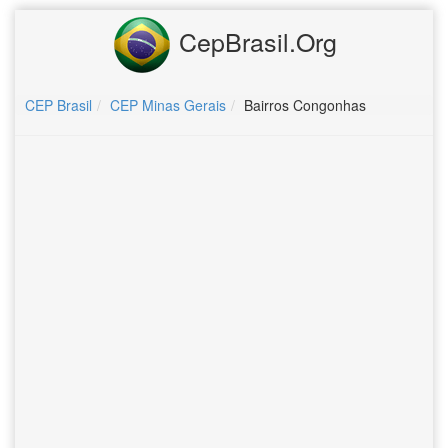
CepBrasil.Org
CEP Brasil
CEP Minas Gerais
Bairros Congonhas