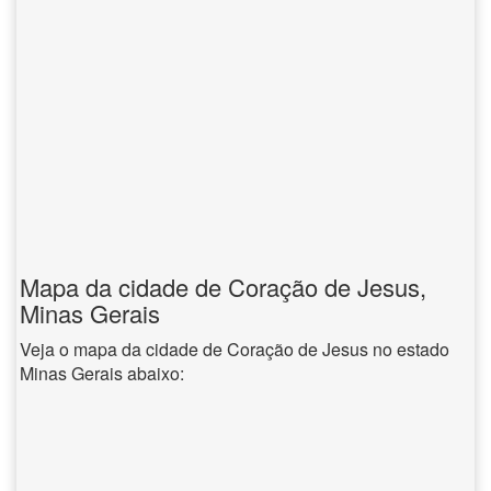
Mapa da cidade de Coração de Jesus,
Minas Gerais
Veja o mapa da cidade de Coração de Jesus no estado
Minas Gerais abaixo: