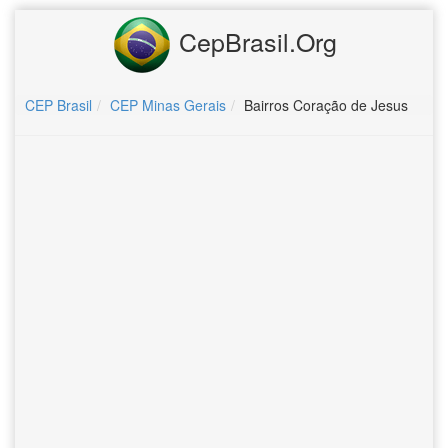
CepBrasil.Org
CEP Brasil
CEP Minas Gerais
Bairros Coração de Jesus