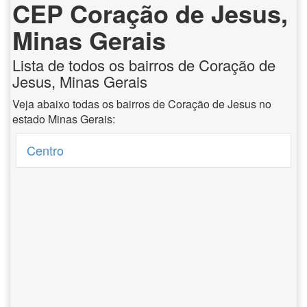
CEP Coração de Jesus,
Minas Gerais
Lista de todos os bairros de Coração de
Jesus, Minas Gerais
Veja abaixo todas os bairros de Coração de Jesus no
estado Minas Gerais:
Centro