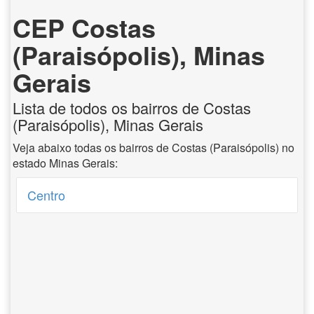
CEP Costas
(Paraisópolis), Minas
Gerais
Lista de todos os bairros de Costas
(Paraisópolis), Minas Gerais
Veja abaixo todas os bairros de Costas (Paraisópolis) no
estado Minas Gerais:
Centro