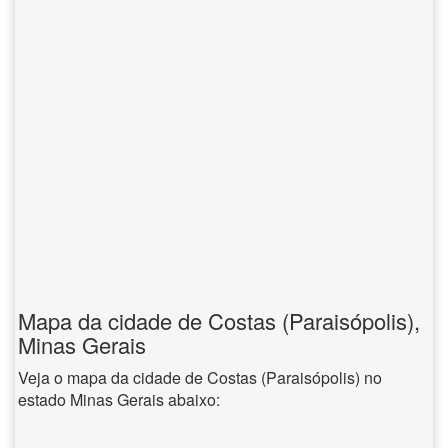
Mapa da cidade de Costas (Paraisópolis),
Minas Gerais
Veja o mapa da cidade de Costas (Paraisópolis) no
estado Minas Gerais abaixo: