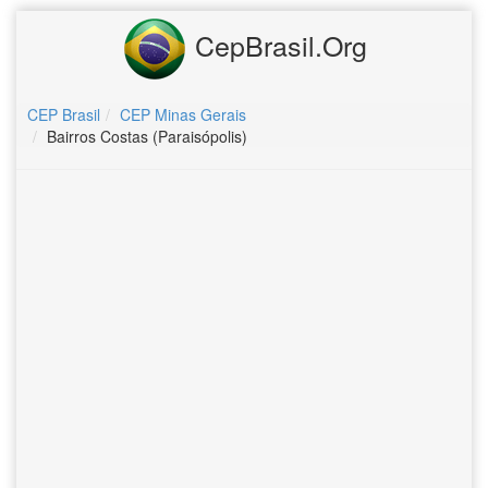
CepBrasil.Org
CEP Brasil
CEP Minas Gerais
Bairros Costas (Paraisópolis)