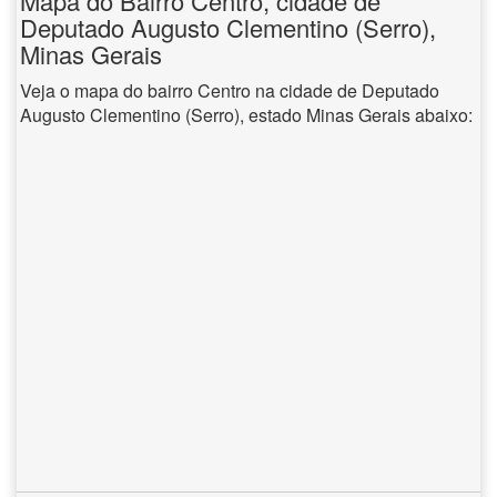
Mapa do Bairro Centro, cidade de
Deputado Augusto Clementino (Serro),
Minas Gerais
Veja o mapa do bairro Centro na cidade de Deputado
Augusto Clementino (Serro), estado Minas Gerais abaixo: