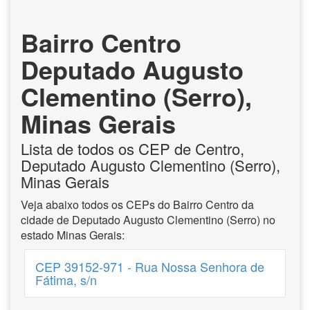
Bairro Centro
Deputado Augusto
Clementino (Serro),
Minas Gerais
Lista de todos os CEP de Centro,
Deputado Augusto Clementino (Serro),
Minas Gerais
Veja abaixo todos os CEPs do Bairro Centro da
cidade de Deputado Augusto Clementino (Serro) no
estado Minas Gerais:
CEP 39152-971 - Rua Nossa Senhora de
Fátima, s/n