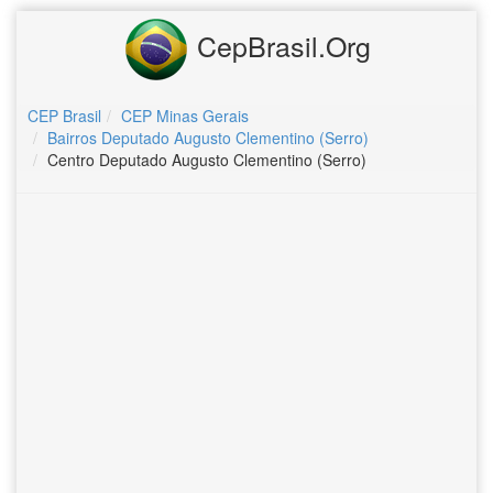
CepBrasil.Org
CEP Brasil
CEP Minas Gerais
Bairros Deputado Augusto Clementino (Serro)
Centro Deputado Augusto Clementino (Serro)