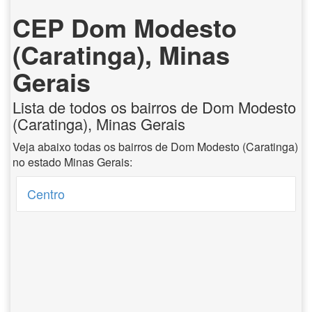
CEP Dom Modesto
(Caratinga), Minas
Gerais
Lista de todos os bairros de Dom Modesto
(Caratinga), Minas Gerais
Veja abaixo todas os bairros de Dom Modesto (Caratinga)
no estado Minas Gerais:
Centro