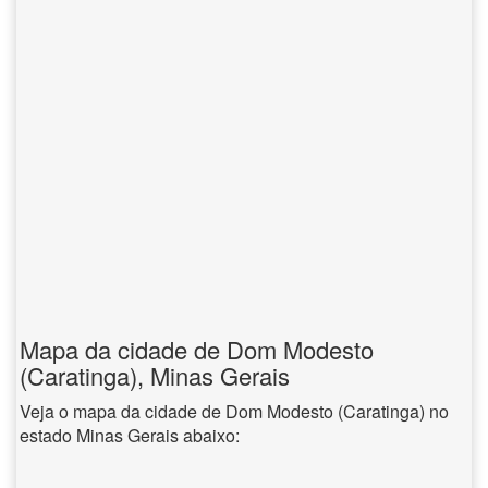
Mapa da cidade de Dom Modesto
(Caratinga), Minas Gerais
Veja o mapa da cidade de Dom Modesto (Caratinga) no
estado Minas Gerais abaixo: