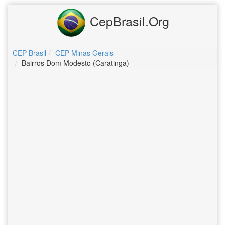
CepBrasil.Org
CEP Brasil
CEP Minas Gerais
Bairros Dom Modesto (Caratinga)