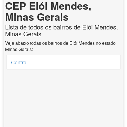
CEP Elói Mendes,
Minas Gerais
Lista de todos os bairros de Elói Mendes,
Minas Gerais
Veja abaixo todas os bairros de Elói Mendes no estado
Minas Gerais:
Centro