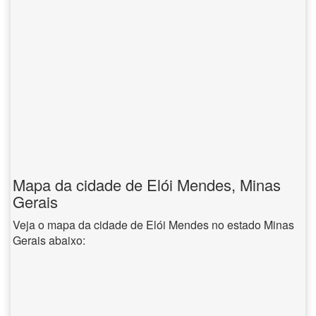
Mapa da cidade de Elói Mendes, Minas
Gerais
Veja o mapa da cidade de Elói Mendes no estado Minas
Gerais abaixo: