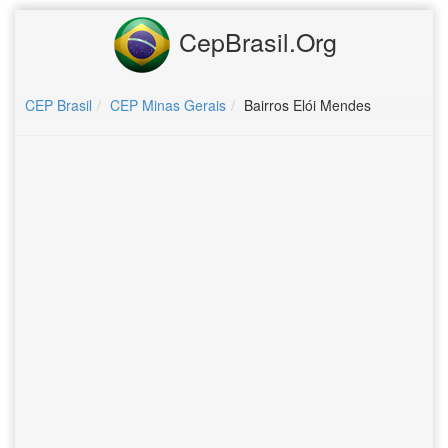
CepBrasil.Org
CEP Brasil
CEP Minas Gerais
Bairros Elói Mendes