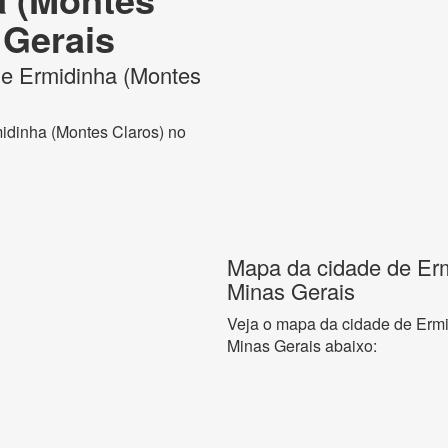
 Gerais
 de Ermidinha (Montes
midinha (Montes Claros) no
Mapa da cidade de Erm
Minas Gerais
Veja o mapa da cidade de Ermi
Minas Gerais abaixo: