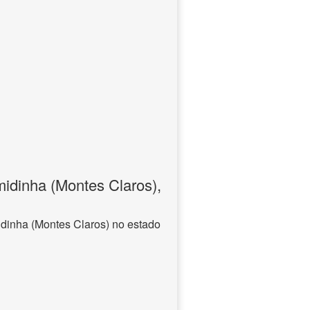
idinha (Montes Claros),
dinha (Montes Claros) no estado