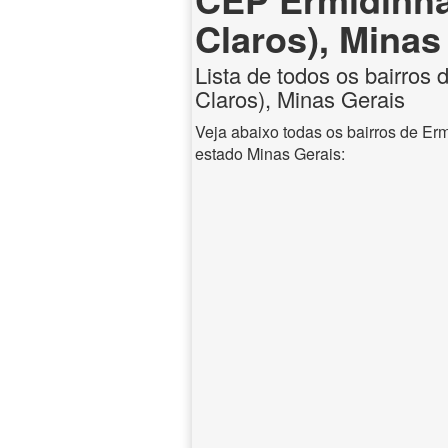
Claros), Minas
Lista de todos os bairros
Claros), Minas Gerais
Veja abaixo todas os bairros de Er
estado Minas Gerais: