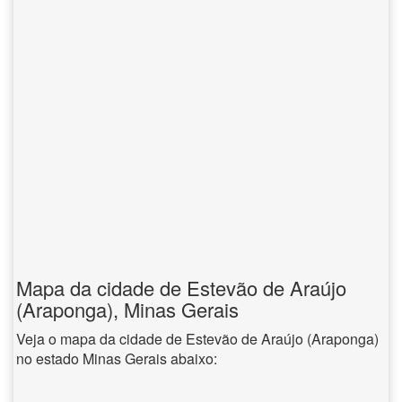
Mapa da cidade de Estevão de Araújo
(Araponga), Minas Gerais
Veja o mapa da cidade de Estevão de Araújo (Araponga)
no estado Minas Gerais abaixo: