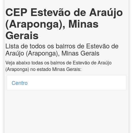
CEP Estevão de Araújo
(Araponga), Minas
Gerais
Lista de todos os bairros de Estevão de
Araújo (Araponga), Minas Gerais
Veja abaixo todas os bairros de Estevão de Araújo
(Araponga) no estado Minas Gerais:
Centro