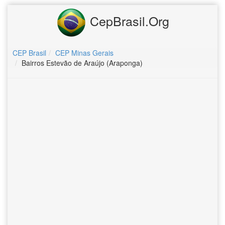
CepBrasil.Org
CEP Brasil
CEP Minas Gerais
Bairros Estevão de Araújo (Araponga)