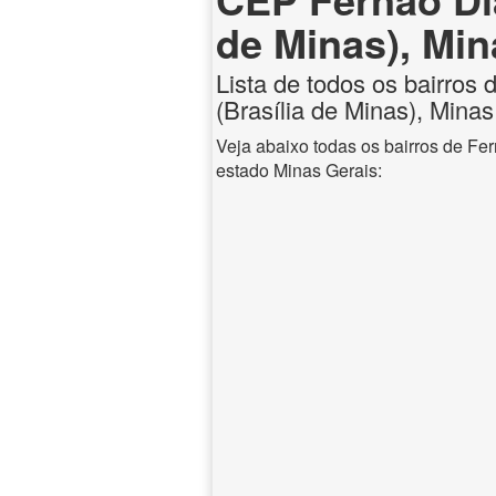
de Minas), Min
Lista de todos os bairros 
(Brasília de Minas), Minas
Veja abaixo todas os bairros de Fer
estado Minas Gerais: