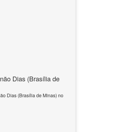
não Dias (Brasília de
ão Dias (Brasília de Minas) no