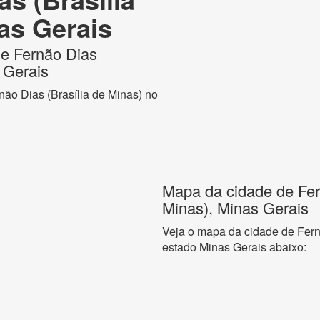
as Gerais
de Fernão Dias
 Gerais
não Dias (Brasília de Minas) no
Mapa da cidade de Fer
Minas), Minas Gerais
Veja o mapa da cidade de Fern
estado Minas Gerais abaixo: