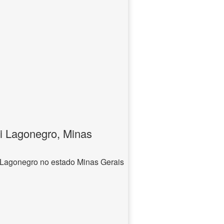
i Lagonegro, Minas
 Lagonegro no estado Minas Gerais