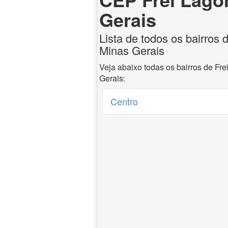
Gerais
Lista de todos os bairros 
Minas Gerais
Veja abaixo todas os bairros de Fr
Gerais:
Centro