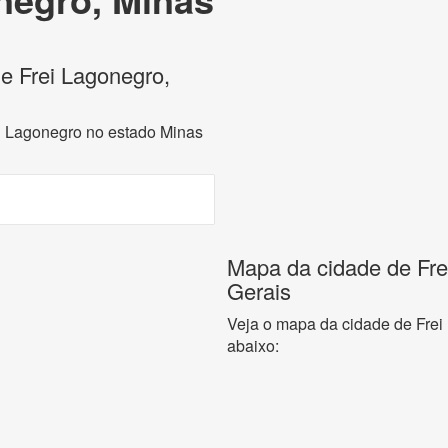
de Frei Lagonegro,
ei Lagonegro no estado Minas
Mapa da cidade de Fre
Gerais
Veja o mapa da cidade de Frei
abaixo: