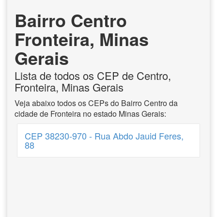
Bairro Centro
Fronteira, Minas
Gerais
Lista de todos os CEP de Centro,
Fronteira, Minas Gerais
Veja abaixo todos os CEPs do Bairro Centro da
cidade de Fronteira no estado Minas Gerais:
CEP 38230-970 - Rua Abdo Jauid Feres,
88