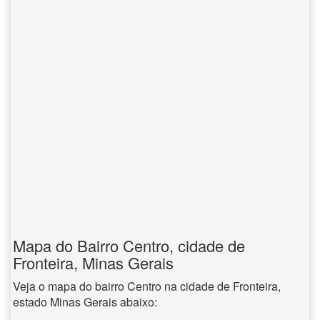
Mapa do Bairro Centro, cidade de
Fronteira, Minas Gerais
Veja o mapa do bairro Centro na cidade de Fronteira,
estado Minas Gerais abaixo: