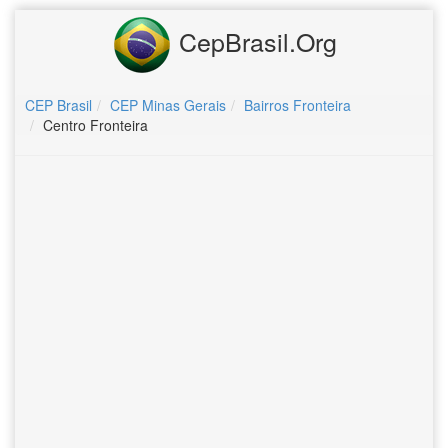
CepBrasil.Org
CEP Brasil
CEP Minas Gerais
Bairros Fronteira
Centro Fronteira