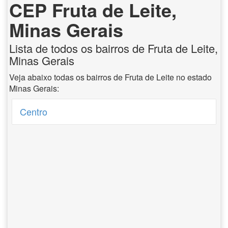
CEP Fruta de Leite,
Minas Gerais
Lista de todos os bairros de Fruta de Leite,
Minas Gerais
Veja abaixo todas os bairros de Fruta de Leite no estado
Minas Gerais:
Centro