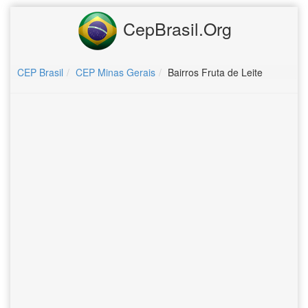
CepBrasil.Org
CEP Brasil
CEP Minas Gerais
Bairros Fruta de Leite