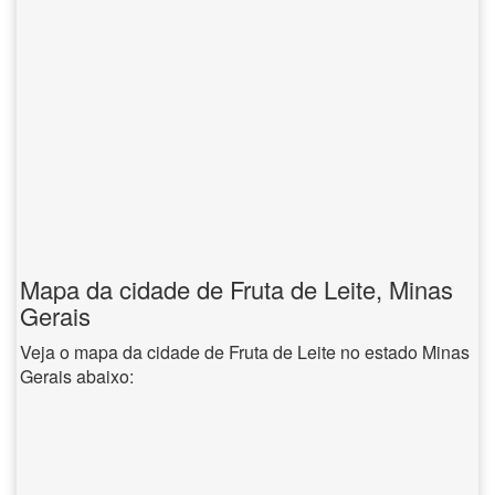
Mapa da cidade de Fruta de Leite, Minas
Gerais
Veja o mapa da cidade de Fruta de Leite no estado Minas
Gerais abaixo: