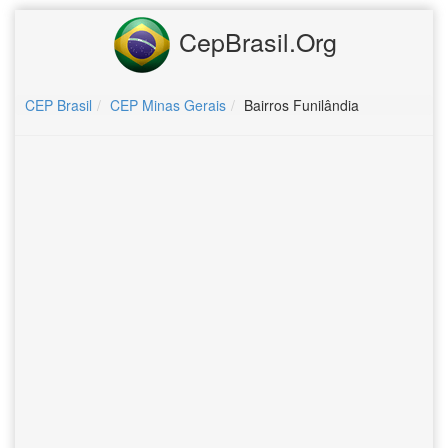
CepBrasil.Org
CEP Brasil
CEP Minas Gerais
Bairros Funilândia