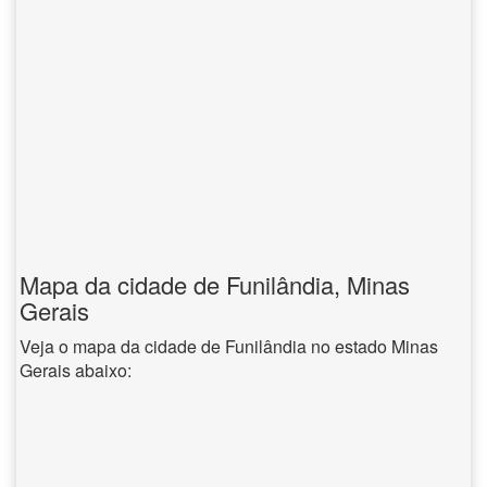
Mapa da cidade de Funilândia, Minas
Gerais
Veja o mapa da cidade de Funilândia no estado Minas
Gerais abaixo: