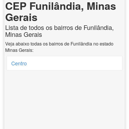
CEP Funilândia, Minas
Gerais
Lista de todos os bairros de Funilândia,
Minas Gerais
Veja abaixo todas os bairros de Funilândia no estado
Minas Gerais:
Centro