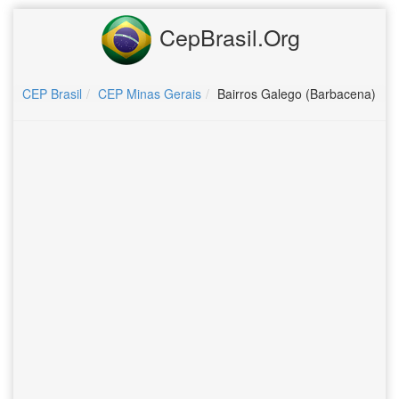
CepBrasil.Org
CEP Brasil
CEP Minas Gerais
Bairros Galego (Barbacena)