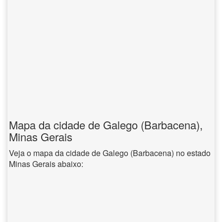
Mapa da cidade de Galego (Barbacena),
Minas Gerais
Veja o mapa da cidade de Galego (Barbacena) no estado
Minas Gerais abaixo: