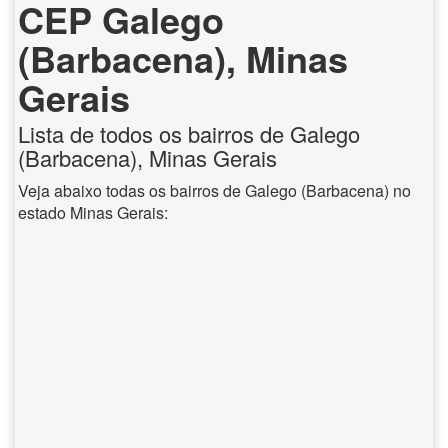
CEP Galego
(Barbacena), Minas
Gerais
Lista de todos os bairros de Galego
(Barbacena), Minas Gerais
Veja abaixo todas os bairros de Galego (Barbacena) no
estado Minas Gerais: