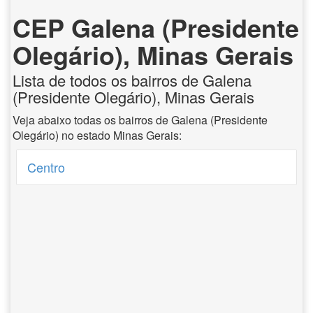
CEP Galena (Presidente
Olegário), Minas Gerais
Lista de todos os bairros de Galena
(Presidente Olegário), Minas Gerais
Veja abaixo todas os bairros de Galena (Presidente
Olegário) no estado Minas Gerais:
Centro