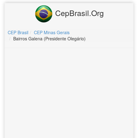
CepBrasil.Org
CEP Brasil
CEP Minas Gerais
Bairros Galena (Presidente Olegário)