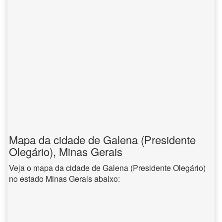
Mapa da cidade de Galena (Presidente
Olegário), Minas Gerais
Veja o mapa da cidade de Galena (Presidente Olegário)
no estado Minas Gerais abaixo: