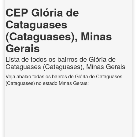
CEP Glória de
Cataguases
(Cataguases), Minas
Gerais
Lista de todos os bairros de Glória de
Cataguases (Cataguases), Minas Gerais
Veja abaixo todas os bairros de Glória de Cataguases
(Cataguases) no estado Minas Gerais: