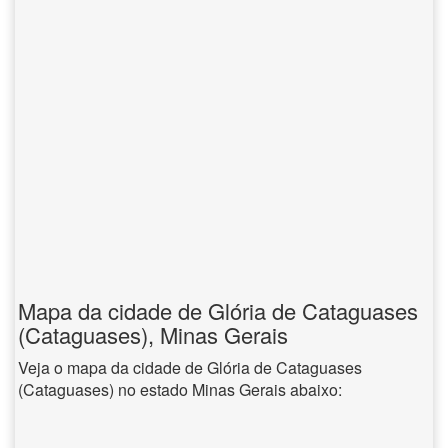
Mapa da cidade de Glória de Cataguases
(Cataguases), Minas Gerais
Veja o mapa da cidade de Glória de Cataguases
(Cataguases) no estado Minas Gerais abaixo: