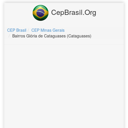
CepBrasil.Org
CEP Brasil
CEP Minas Gerais
Bairros Glória de Cataguases (Cataguases)