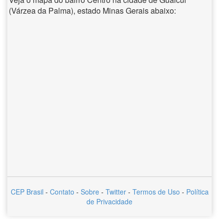
(Várzea da Palma), estado Minas Gerais abaixo:
CEP Brasil
-
Contato
-
Sobre
-
Twitter
-
Termos de Uso
-
Política
de Privacidade