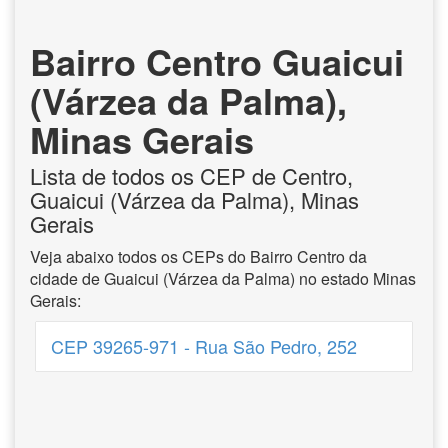
Bairro Centro Guaicui
(Várzea da Palma),
Minas Gerais
Lista de todos os CEP de Centro,
Guaicui (Várzea da Palma), Minas
Gerais
Veja abaixo todos os CEPs do Bairro Centro da
cidade de Guaicui (Várzea da Palma) no estado Minas
Gerais:
CEP 39265-971 - Rua São Pedro, 252